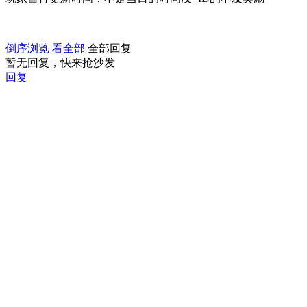
倒序浏览
看全部
全部回复
暂无回复，快来抢沙发
回复